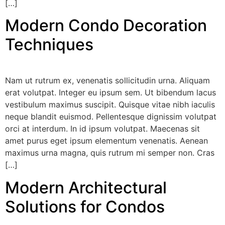
[…]
Modern Condo Decoration
Techniques
Nam ut rutrum ex, venenatis sollicitudin urna. Aliquam
erat volutpat. Integer eu ipsum sem. Ut bibendum lacus
vestibulum maximus suscipit. Quisque vitae nibh iaculis
neque blandit euismod. Pellentesque dignissim volutpat
orci at interdum. In id ipsum volutpat. Maecenas sit
amet purus eget ipsum elementum venenatis. Aenean
maximus urna magna, quis rutrum mi semper non. Cras
[…]
Modern Architectural
Solutions for Condos