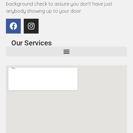
background check to assure you don’t have just
anybody showing up to your door
Our Services